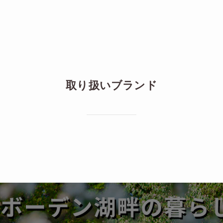
取り扱いブランド