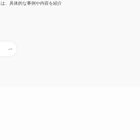
ては、具体的な事例や内容を紹介