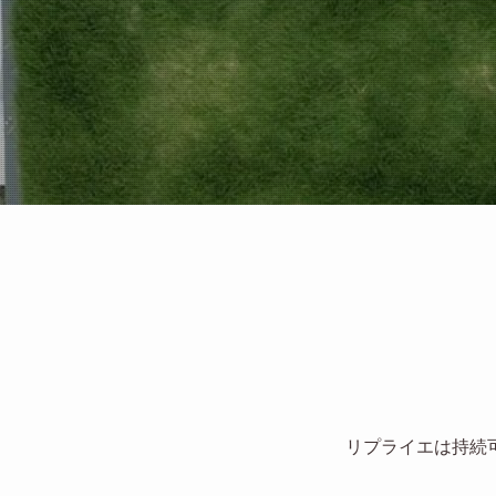
リプライエは持続