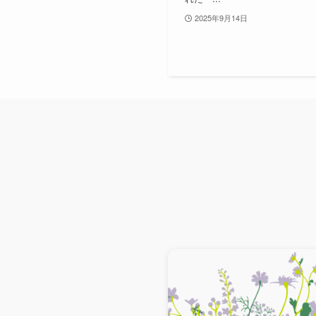
2025年9月14日