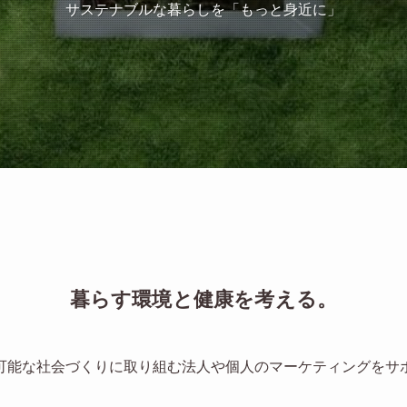
サステナブルな暮らしを「もっと身近に」
暮らす環境と健康を考える。
可能な社会づくりに取り組む法人や個人のマーケティングをサ