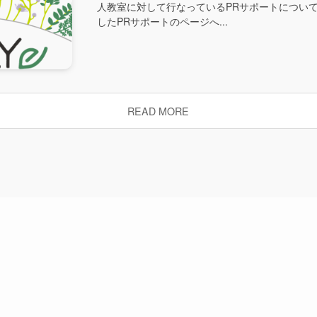
人教室に対して行なっているPRサポートについ
したPRサポートのページへ...
READ MORE