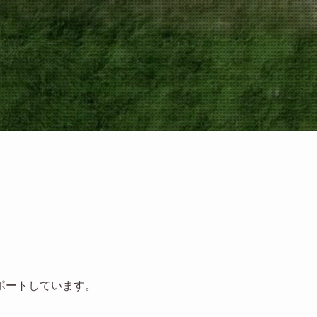
ポートしています。