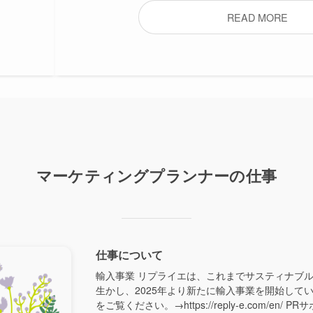
READ MORE
マーケティングプランナーの仕事
仕事について
輸入事業 リプライエは、これまでサスティナブル
生かし、2025年より新たに輸入事業を開始して
をご覧ください。→https://reply-e.com/en