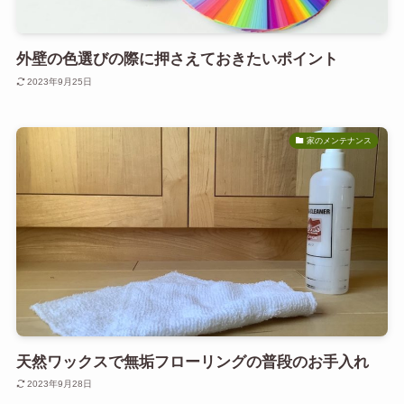
外壁の色選びの際に押さえておきたいポイント
2023年9月25日
家のメンテナンス
天然ワックスで無垢フローリングの普段のお手入れ
2023年9月28日