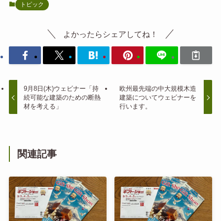
トピック
よかったらシェアしてね！
9月8日(木)ウェビナー「持
欧州最先端の中大規模木造
続可能な建築のための断熱
建築についてウェビナーを
材を考える」
行います。
関連記事