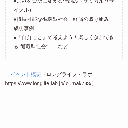
●ごみを資源に変える仕組み（ケミカルリサ
イクル）
●持続可能な循環型社会・経済の取り組み、
成功事例
●「自分ごと」で考えよう！楽しく参加でき
る”循環型社会” など
→
イベント概要
（ロングライフ・ラボ
https://www.longlife-lab.jp/journal/793/
）