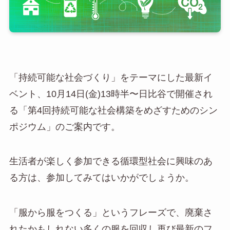
「持続可能な社会づくり」をテーマにした最新イ
ベント、10月14日(金)13時半〜日比谷で開催され
る「第4回持続可能な社会構築をめざすためのシン
ポジウム」のご案内です。
生活者が楽しく参加できる循環型社会に興味のあ
る方は、参加してみてはいかがでしょうか。
「服から服をつくる」というフレーズで、廃棄さ
れたかもしれない多くの服を回収し再び最新のフ