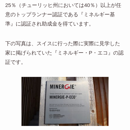
25％（チューリッヒ州においては40％）以上が任
意のトップランナー認証である『ミネルギー基
準』に認証され助成金を得ています。
下の写真は、スイスに行った際に実際に見学した
家に掲げられていた『ミネルギー・P・エコ』の認
証です。