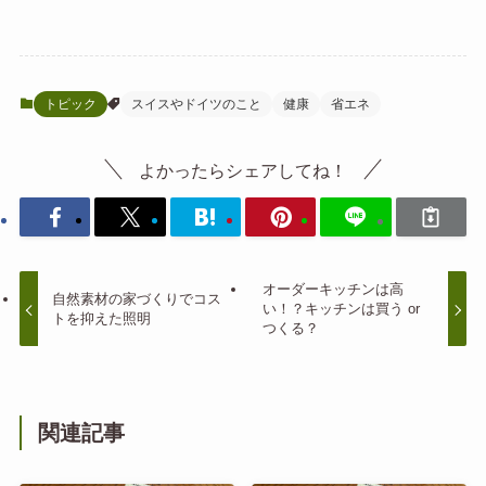
トピック
スイスやドイツのこと
健康
省エネ
よかったらシェアしてね！
オーダーキッチンは高
自然素材の家づくりでコス
い！？キッチンは買う or
トを抑えた照明
つくる？
関連記事