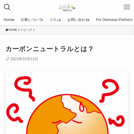
Home
仕事について
コラム
お問い合わせ
For Overseas Partners
HOME
トピック
カーボンニュートラルとは？
2023年10月11日