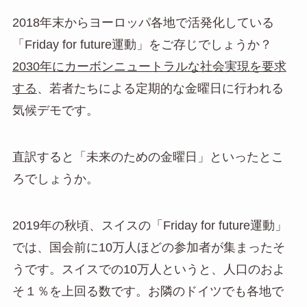
2018年末からヨーロッパ各地で活発化している
「Friday for future運動」をご存じでしょうか？
2030年にカーボンニュートラルな社会実現を要求
する
、若者たちによる定期的な金曜日に行われる
気候デモです。
直訳すると「未来のための金曜日」といったとこ
ろでしょうか。
2019年の秋頃、スイスの「Friday for future運動」
では、国会前に10万人ほどの参加者が集まったそ
うです。スイスでの10万人というと、人口のおよ
そ１％を上回る数です。お隣のドイツでも各地で