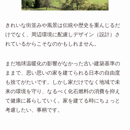
きれいな街並みや風景は伝統や歴史を重んじるだ
けでなく、周辺環境に配慮しデザイン（設計）さ
れているからこそなのかもしれません。
まだ地球温暖化の影響がなかった古い建築基準の
ままで、思い思いの家を建てられる日本の自由度
も捨てがたいです。しかし家だけでなく地域で未
来の環境を守り、なるべく化石燃料の消費を抑え
て健康に暮らしていく。家を建てる時にちょっと
考慮したい、事柄です。