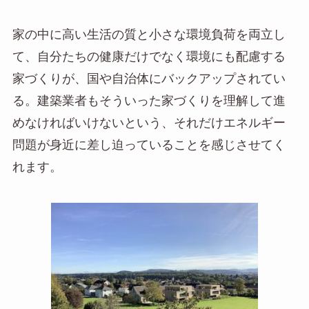
家の中に高い生活の質と小さな環境負荷を両立し
て、自分たちの健康だけでなく環境にも配慮する
家づくりが、国や自治体にバックアップされてい
る。建築業者もそういった家づくりを理解して進
めなければいけないという、それだけエネルギー
問題が身近に差し迫っていることを感じさせてく
れます。