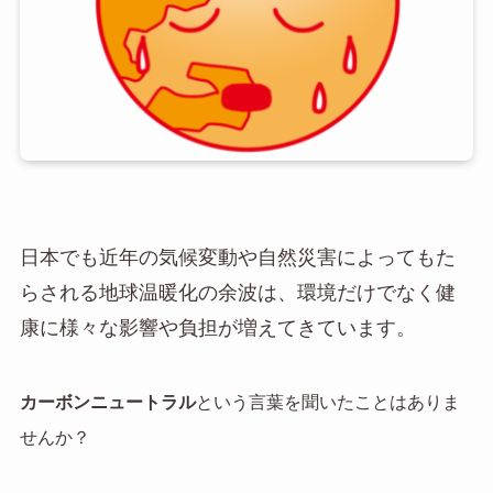
日本でも近年の気候変動や自然災害によってもた
らされる地球温暖化の余波は、環境だけでなく健
康に様々な影響や負担が増えてきています。
カーボンニュートラル
という言葉を聞いたことはありま
せんか？