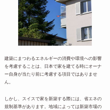
建築にまつわるエネルギーの消費や環境への影響
を考慮することは、日本で家を建てる時にオーナ
ー自身が当たり前に考慮する項目ではありませ
ん。
しかし、スイスで家を新築する際には、省エネの
規制基準があります。地域によっては新築市場の