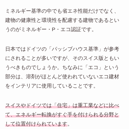
ミネルギー基準の中でも省エネ性能だけでなく、
建物の健康性と環境性を配慮する建物であるとい
うのがミネルギー・P・エコ認証です。
日本ではドイツの「パッシブハウス基準」が参考
にされることが多いですが、そのスイス版ともい
うべきものでしょうか。ちなみに「エコ」という
部分は、溶剤がほとんど使われていないエコ建材
をインテリアに使用していることです。
スイスやドイツでは「住宅」は重工業などに比
べ
て、エネルギー転換がすぐ手を付けられる分野と
して位置付けられています
。