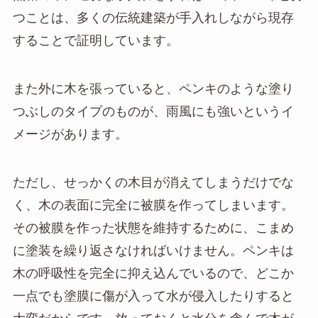
つことは、多くの伝統建築が手入れしながら現存
することで証明しています。
また外に木を張っていると、ペンキのような塗り
つぶしのタイプのものが、雨風にも強いというイ
メージがあります。
ただし、せっかくの木目が消えてしまうだけでな
く、木の表面に完全に被膜を作ってしまいます。
その被膜を作った状態を維持するために、こまめ
に塗装を繰り返さなければいけません。ペンキは
木の呼吸性を完全に抑え込んでいるので、どこか
一点でも塗膜に傷が入って水が侵入したりすると