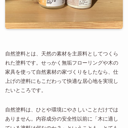
自然塗料とは、天然の素材を主原料としてつくら
れた塗料です。せっかく無垢フローリングや木の
家具を使って自然素材の家づくりをしたなら、仕
上げの塗料にもこだわって快適な居心地を実現し
たいところです。
自然塗料は、ひとや環境にやさしいことだけでは
ありません。内容成分の安全性以前に「木に適し