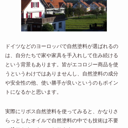
ドイツなどのヨーロッパで自然塗料が選ばれるの
は、自分たちで家や家具を手入れして住み続ける
という背景もあります。皆がエコロジー商品を使
うというわけではありませんし、自然塗料の成分
や安全性の他、使い勝手が良いというのもポイン
トになるかと思います。
実際にリボス自然塗料を使ってみると、かなりさ
らっとしたオイルで自然塗料の中でも技術は不要