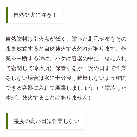
自然発火に注意！
自然塗料は引火点が低く、塗った刷毛や布をその
まま放置すると自然発火する恐れがあります。作
業を中断する時は、ハケは容器の中に一緒に入れ
て密閉して冷暗所に保管するか、次の日まで作業
をしない場合は水に十分浸し乾燥しないよう密閉
できる容器に入れて廃棄しましょう（＊塗装した
木が、発火することはありません）。
湿度の高い日は作業しない