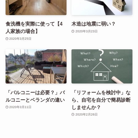
食洗機を実際に使って【4
木造は地震に弱い？
人家族の場合】
2020年3月23日
2020年3月25日
「バルコニーは必要？」バ
「リフォームを検討中」な
ルコニーとベランダの違い
ら、自宅を自分で簡易診断
しませんか？
2020年3月11日
2020年2月26日