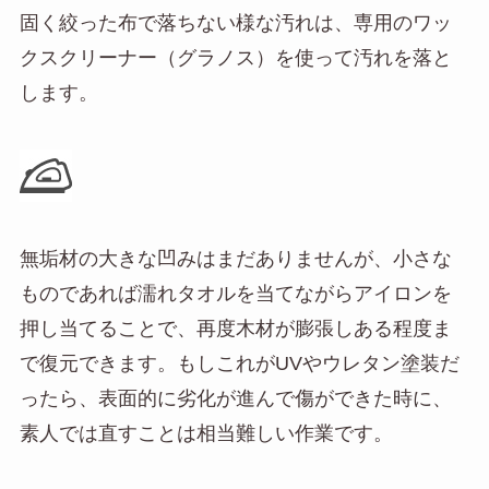
固く絞った布で落ちない様な汚れは、専用のワッ
クスクリーナー（グラノス）を使って汚れを落と
します。
無垢材の大きな凹みはまだありませんが、小さな
ものであれば濡れタオルを当てながらアイロンを
押し当てることで、再度木材が膨張しある程度ま
で復元できます。もしこれがUVやウレタン塗装だ
ったら、表面的に劣化が進んで傷ができた時に、
素人では直すことは相当難しい作業です。