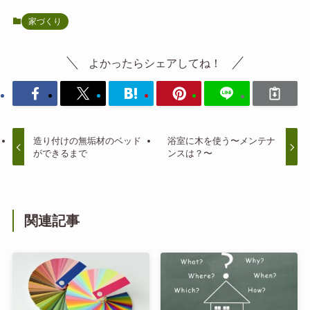
家づくり
よかったらシェアしてね！
造り付けの無垢材のベッド
浴室に木を使う〜メンテナ
ができるまで
ンスは？〜
関連記事