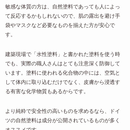
敏感な体質の方は、自然塗料であっても人によっ
て反応するかもしれないので、肌の露出を避け手
袋やマスクなど必要なものを揃えた方が安心で
す。
建築現場で「水性塗料」と書かれた塗料を使う時
でも、実際の職人さんはとても注意深く防御して
います。塗料に使われる化合物の中には、空気と
して体内に取り込むだけでなく、皮膚から浸透す
る有害な化学物質もあるからです。
より純粋で安全性の高いものを求めるなら、ドイ
ツの自然塗料は成分が公開されているものが多く
オススメです。