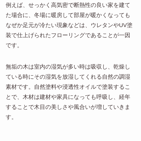
例えば、せっかく高気密で断熱性の良い家を建て
た場合に、冬場に暖房して部屋が暖かくなっても
なぜか足元が冷たい現象などは、ウレタンやUV塗
装で仕上げられたフローリングであることが一因
です。
無垢の木は室内の湿気が多い時は吸収し、乾燥し
ている時にその湿気を放湿してくれる自然の調湿
素材です。自然塗料や浸透性オイルで塗装するこ
とで、木材は建材や家具になっても呼吸し、経年
することで木目の美しさや風合いが増していきま
す。