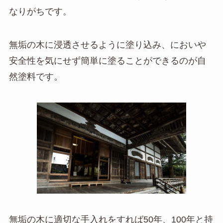
なりがちです。
無垢の木に浸透させるように塗り込み、においや
安全性を気にせず簡単に塗ることができるのが自
然塗料です。
無垢の木に適切な手入れをすれば50年、100年と持