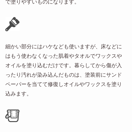
で塗りやすいものになります。
細かい部分にはハケなども使いますが、床などに
はもう使わなくなった肌着やタオルでワックスや
オイルを塗り込むだけです。暮らしてから傷が入
ったり汚れが染み込んだものは、塗装前にサンド
ペーパーを当てて修復しオイルやワックスを塗り
込みます。