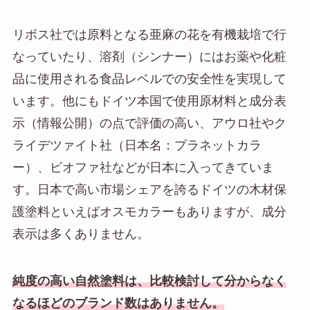
リボス社では原料となる亜麻の花を有機栽培で行
なっていたり、溶剤（シンナー）にはお薬や化粧
品に使用される食品レベルでの安全性を実現して
います。他にもドイツ本国で使用原材料と成分表
示（情報公開）の点で評価の高い、アウロ社やク
ライデツァイト社（日本名：プラネットカラ
ー）、ビオファ社などが日本に入ってきていま
す。日本で高い市場シェアを誇るドイツの木材保
護塗料といえばオスモカラーもありますが、成分
表示は多くありません。
純度の高い自然塗料は、比較検討して分からなく
なるほどのブランド数はありません。