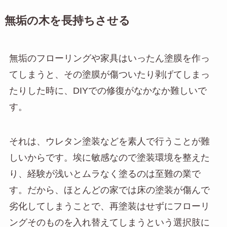
無垢の木を長持ちさせる
無垢のフローリングや家具はいったん塗膜を作っ
てしまうと、その塗膜が傷ついたり剥げてしまっ
たりした時に、DIYでの修復がなかなか難しいで
す。
それは、ウレタン塗装などを素人で行うことが難
しいからです。埃に敏感なので塗装環境を整えた
り、経験が浅いとムラなく塗るのは至難の業で
す。だから、ほとんどの家では床の塗装が傷んで
劣化してしまうことで、再塗装はせずにフローリ
ングそのものを入れ替えてしまうという選択肢に