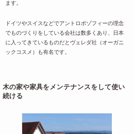
ます。
ドイツやスイスなどでアントロポゾフィーの理念
でものづくりをしている会社は数多くあり、日本
に入ってきているものだとヴェレダ社（オーガニ
ックコスメ）も有名です。
木の家や家具をメンテナンスをして使い
続ける