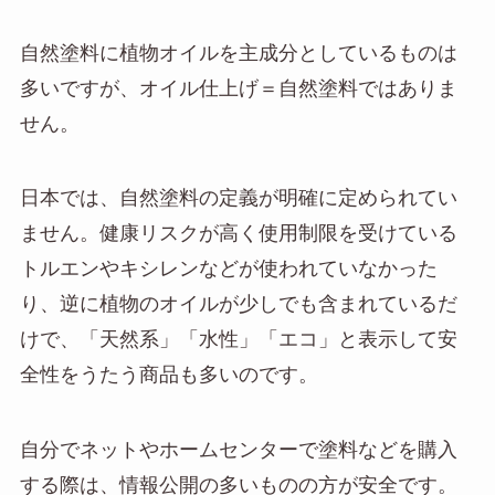
自然塗料に植物オイルを主成分としているものは
多いですが、オイル仕上げ＝自然塗料ではありま
せん。
日本では、自然塗料の定義が明確に定められてい
ません。健康リスクが高く使用制限を受けている
トルエンやキシレンなどが使われていなかった
り、逆に植物のオイルが少しでも含まれているだ
けで、「天然系」「水性」「エコ」と表示して安
全性をうたう商品も多いのです。
自分でネットやホームセンターで塗料などを購入
する際は、情報公開の多いものの方が安全です。