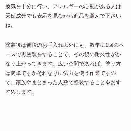
換気を十分に行い、アレルギーの心配がある人は
天然成分でも表示を見ながら商品を選んで下さい
ね。
塗装後は普段のお手入れ以外にも、数年に1回のペ
ースで再塗装をすることで、その後の耐久性がか
なり上がってきます。広い空間であれば、塗り方
は簡単ですがそれなりに労力を使う作業ですの
で、家族やまとまった人数で塗装することをおす
すめします。