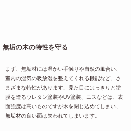
無垢の木の特性を守る
まず、無垢材には温かい手触りや自然の風合い、
室内の湿気の吸放湿を整えてくれる機能など、さ
まざまな特性があります。見た目にはっきりと塗
膜を造るウレタン塗装やUV塗装、ニスなどは、表
面強度は高いものですが木を閉じ込めてしまい、
無垢材の良い面は失われてしまいます。