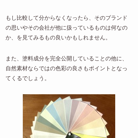
もし比較して分からなくなったら、そのブランド
の思いやその会社が他に扱っているものは何なの
か、を見てみるもの良いかもしれません。
また、塗料成分を完全公開していることの他に、
自然素材ならではの色彩の良さもポイントとなっ
てくるでしょう。