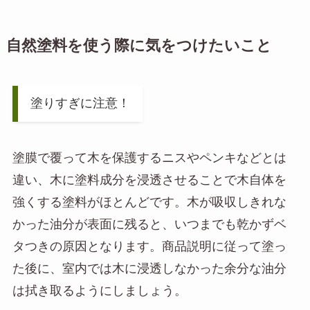
自然塗料を使う際に気をつけたいこと
塗りすぎに注意！
塗膜で覆って木を保護するニスやペンキなどとは
違い、木に塗料成分を浸透させることで木自体を
強くする塗料がほとんどです。木が吸収しきれな
かった油分が表面に残ると、いつまでも乾かずベ
タつきの原因となります。商品説明に従って塗っ
た後に、室内では木に浸透しなかった余分な油分
は拭き取るようにしましょう。