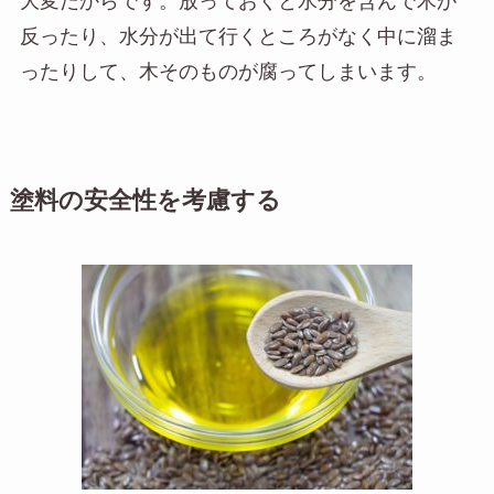
大変だからです。放っておくと水分を含んで木が
反ったり、水分が出て行くところがなく中に溜ま
ったりして、木そのものが腐ってしまいます。
塗料の安全性を考慮する