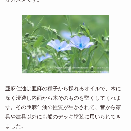
亜麻仁油は亜麻の種子から採れるオイルで、木に
深く浸透し内面から木そのものを堅くしてくれま
す。その亜麻仁油の性質が生かされて、昔から家
具や建具以外にも船のデッキ塗装に用いられてき
ました。