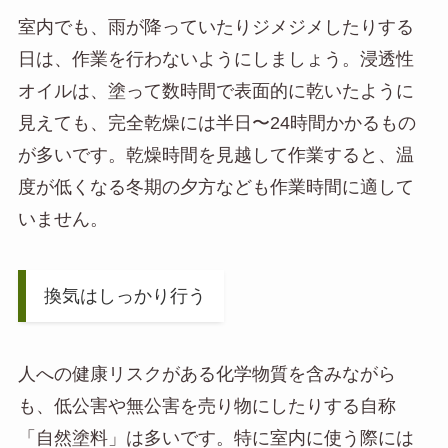
室内でも、雨が降っていたりジメジメしたりする
日は、作業を行わないようにしましょう。浸透性
オイルは、塗って数時間で表面的に乾いたように
見えても、完全乾燥には半日〜24時間かかるもの
が多いです。乾燥時間を見越して作業すると、温
度が低くなる冬期の夕方なども作業時間に適して
いません。
換気はしっかり行う
人への健康リスクがある化学物質を含みながら
も、低公害や無公害を売り物にしたりする自称
「自然塗料」は多いです。特に室内に使う際には