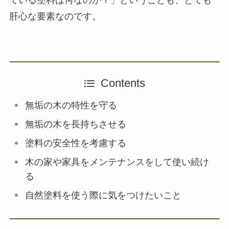
ている塗料は何なのか？」ということも、とても
肝心な要素なのです。
Contents
無垢の木の特性を守る
無垢の木を長持ちさせる
塗料の安全性を考慮する
木の家や家具をメンテナンスをして使い続け
る
自然塗料を使う際に気をつけたいこと